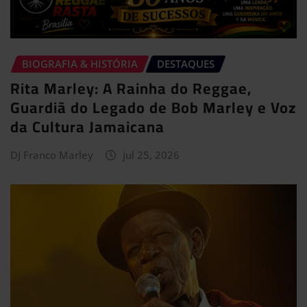
BIOGRAFIA & HISTÓRIA
DESTAQUES
Rita Marley: A Rainha do Reggae,
Guardiã do Legado de Bob Marley e Voz
da Cultura Jamaicana
DJ Franco Marley
jul 25, 2026