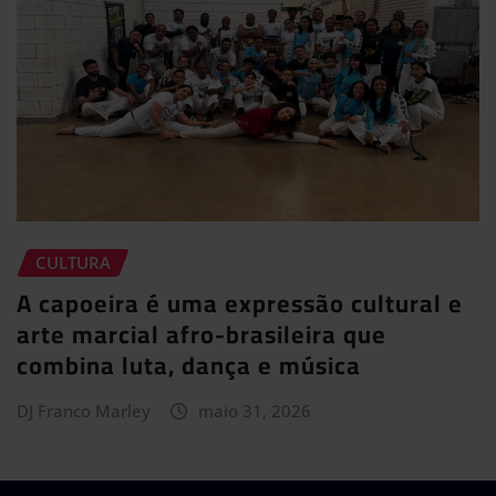
CULTURA
A capoeira é uma expressão cultural e
arte marcial afro-brasileira que
combina luta, dança e música
DJ Franco Marley
maio 31, 2026