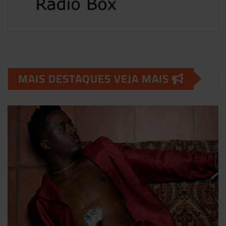
MAIS DESTAQUES VEJA MAIS