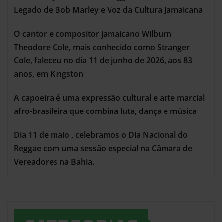
Legado de Bob Marley e Voz da Cultura Jamaicana
O cantor e compositor jamaicano Wilburn
Theodore Cole, mais conhecido como Stranger
Cole, faleceu no dia 11 de junho de 2026, aos 83
anos, em Kingston
A capoeira é uma expressão cultural e arte marcial
afro-brasileira que combina luta, dança e música
Dia 11 de maio , celebramos o Dia Nacional do
Reggae com uma sessão especial na Câmara de
Vereadores na Bahia.