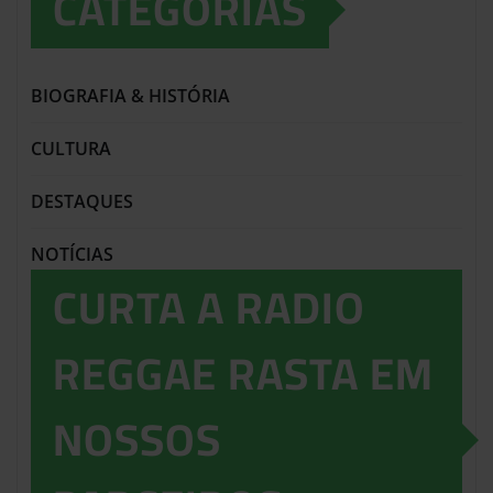
CATEGORIAS
BIOGRAFIA & HISTÓRIA
CULTURA
DESTAQUES
NOTÍCIAS
CURTA A RADIO
REGGAE RASTA EM
NOSSOS