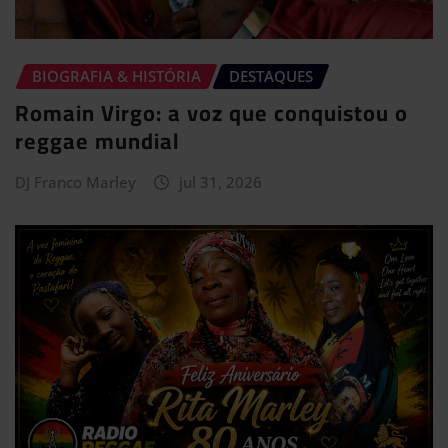
BIOGRAFIA & HISTÓRIA
DESTAQUES
Romain Virgo: a voz que conquistou o
reggae mundial
DJ Franco Marley
jul 31, 2026