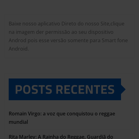
Baixe nosso aplicativo Direto do nosso Site,clique
na imagem der permissão ao seu dispositivo
Androd pois esse versão somente para Smart fone
Android.
POSTS RECENTES
Romain Virgo: a voz que conquistou o reggae
mundial
Rita Marley: A Rainha do Reggae, Guardiã do