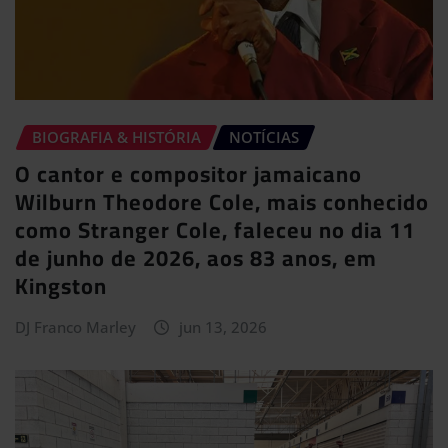
BIOGRAFIA & HISTÓRIA
NOTÍCIAS
O cantor e compositor jamaicano
Wilburn Theodore Cole, mais conhecido
como Stranger Cole, faleceu no dia 11
de junho de 2026, aos 83 anos, em
Kingston
DJ Franco Marley
jun 13, 2026