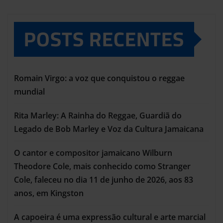
POSTS RECENTES
Romain Virgo: a voz que conquistou o reggae
mundial
Rita Marley: A Rainha do Reggae, Guardiã do
Legado de Bob Marley e Voz da Cultura Jamaicana
O cantor e compositor jamaicano Wilburn
Theodore Cole, mais conhecido como Stranger
Cole, faleceu no dia 11 de junho de 2026, aos 83
anos, em Kingston
A capoeira é uma expressão cultural e arte marcial