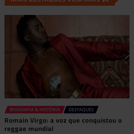
BIOGRAFIA & HISTÓRIA
DESTAQUES
Romain Virgo: a voz que conquistou o
reggae mundial