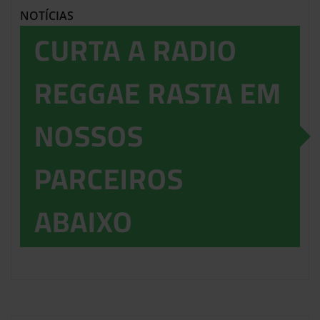
NOTÍCIAS
CURTA A RADIO
REGGAE RASTA EM
NOSSOS
PARCEIROS
ABAIXO