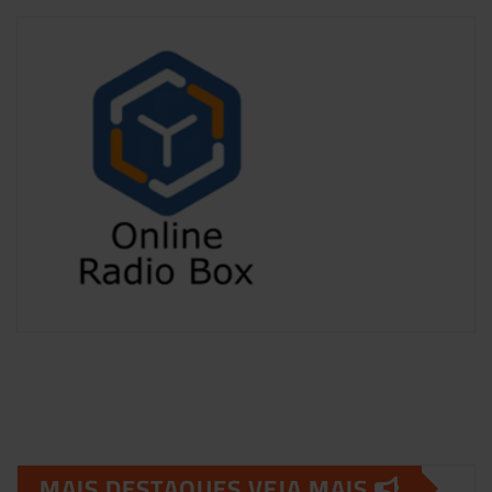
MAIS DESTAQUES VEJA MAIS