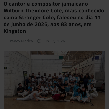
O cantor e compositor jamaicano
Wilburn Theodore Cole, mais conhecido
como Stranger Cole, faleceu no dia 11
de junho de 2026, aos 83 anos, em
Kingston
DJ Franco Marley
jun 13, 2026