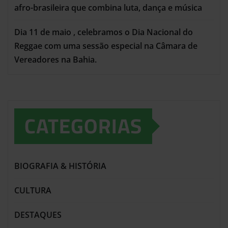
afro-brasileira que combina luta, dança e música
Dia 11 de maio , celebramos o Dia Nacional do
Reggae com uma sessão especial na Câmara de
Vereadores na Bahia.
CATEGORIAS
BIOGRAFIA & HISTÓRIA
CULTURA
DESTAQUES