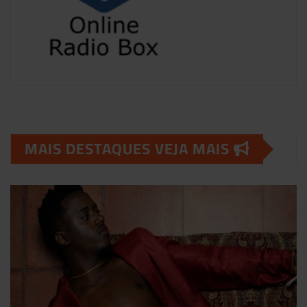
MAIS DESTAQUES VEJA MAIS