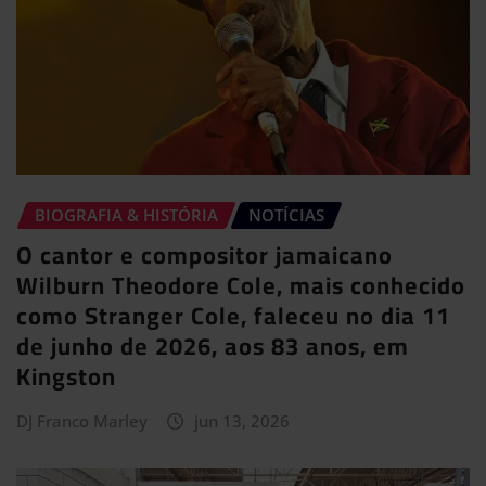
BIOGRAFIA & HISTÓRIA
NOTÍCIAS
O cantor e compositor jamaicano
Wilburn Theodore Cole, mais conhecido
como Stranger Cole, faleceu no dia 11
de junho de 2026, aos 83 anos, em
Kingston
DJ Franco Marley
jun 13, 2026