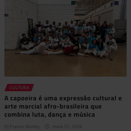
CULTURA
A capoeira é uma expressão cultural e
arte marcial afro-brasileira que
combina luta, dança e música
DJ Franco Marley
maio 31, 2026