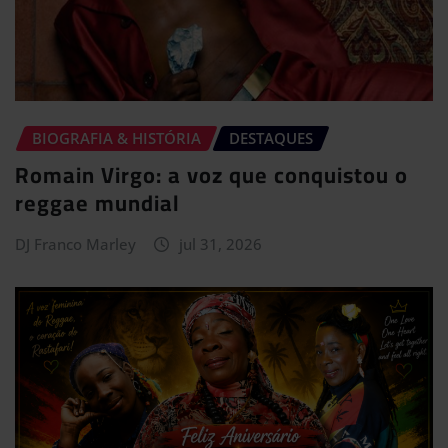
BIOGRAFIA & HISTÓRIA
DESTAQUES
Romain Virgo: a voz que conquistou o
reggae mundial
DJ Franco Marley
jul 31, 2026