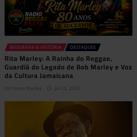
BIOGRAFIA & HISTÓRIA
DESTAQUES
Rita Marley: A Rainha do Reggae,
Guardiã do Legado de Bob Marley e Voz
da Cultura Jamaicana
DJ Franco Marley
jul 25, 2026