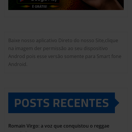
Baixe nosso aplicativo Direto do nosso Site,clique
na imagem der permissão ao seu dispositivo
Androd pois esse versão somente para Smart fone
Android.
POSTS RECENTES
Romain Virgo: a voz que conquistou o reggae