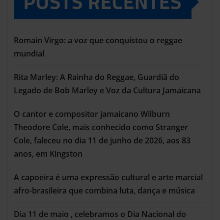
POSTS RECENTES
Romain Virgo: a voz que conquistou o reggae
mundial
Rita Marley: A Rainha do Reggae, Guardiã do
Legado de Bob Marley e Voz da Cultura Jamaicana
O cantor e compositor jamaicano Wilburn
Theodore Cole, mais conhecido como Stranger
Cole, faleceu no dia 11 de junho de 2026, aos 83
anos, em Kingston
A capoeira é uma expressão cultural e arte marcial
afro-brasileira que combina luta, dança e música
Dia 11 de maio , celebramos o Dia Nacional do