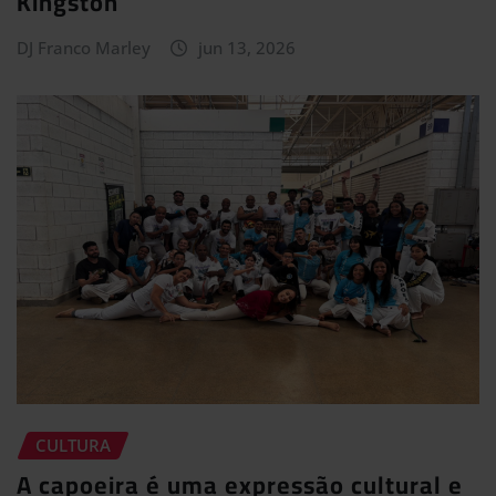
Kingston
DJ Franco Marley
jun 13, 2026
CULTURA
A capoeira é uma expressão cultural e