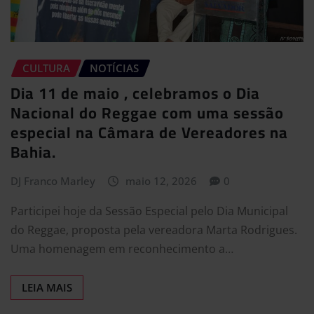
CULTURA
NOTÍCIAS
Dia 11 de maio , celebramos o Dia
Nacional do Reggae com uma sessão
especial na Câmara de Vereadores na
Bahia.
DJ Franco Marley
maio 12, 2026
0
Participei hoje da Sessão Especial pelo Dia Municipal
do Reggae, proposta pela vereadora Marta Rodrigues.
Uma homenagem em reconhecimento a…
LEIA MAIS