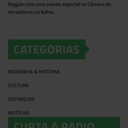
Reggae com uma sessão especial na Câmara de
Vereadores na Bahia.
CATEGORIAS
BIOGRAFIA & HISTÓRIA
CULTURA
DESTAQUES
NOTÍCIAS
CURTA A RADIO