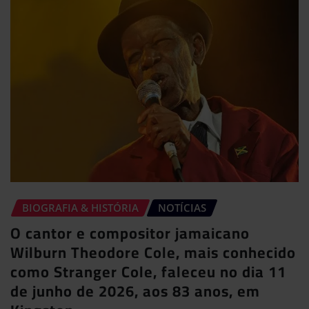
BIOGRAFIA & HISTÓRIA
NOTÍCIAS
O cantor e compositor jamaicano
Wilburn Theodore Cole, mais conhecido
como Stranger Cole, faleceu no dia 11
de junho de 2026, aos 83 anos, em