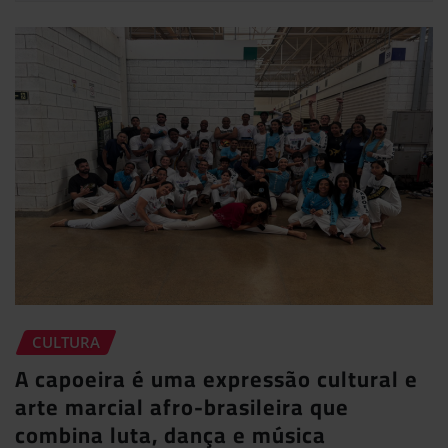
CULTURA
A capoeira é uma expressão cultural e
arte marcial afro-brasileira que
combina luta, dança e música