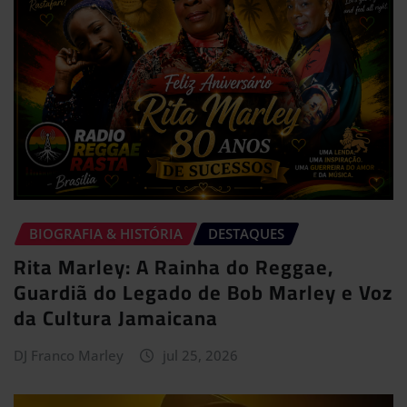
BIOGRAFIA & HISTÓRIA
DESTAQUES
Rita Marley: A Rainha do Reggae,
Guardiã do Legado de Bob Marley e Voz
da Cultura Jamaicana
DJ Franco Marley
jul 25, 2026