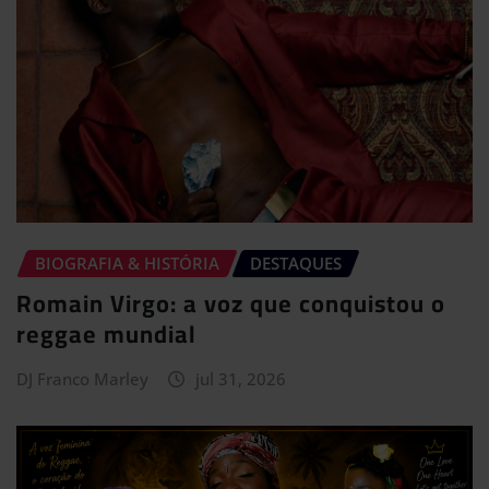
BIOGRAFIA & HISTÓRIA
DESTAQUES
Romain Virgo: a voz que conquistou o
reggae mundial
DJ Franco Marley
jul 31, 2026