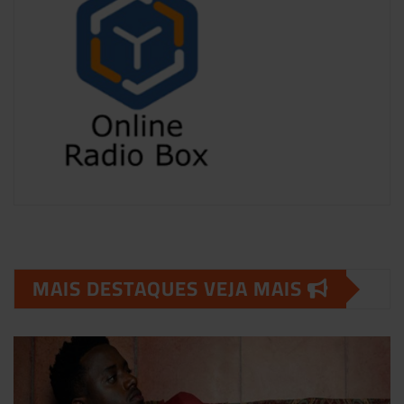
MAIS DESTAQUES VEJA MAIS