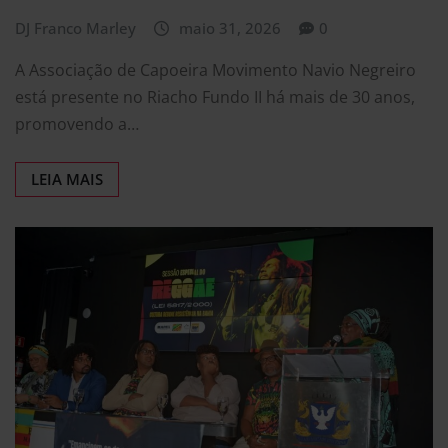
DJ Franco Marley
maio 31, 2026
0
A Associação de Capoeira Movimento Navio Negreiro
está presente no Riacho Fundo II há mais de 30 anos,
promovendo a…
LEIA MAIS